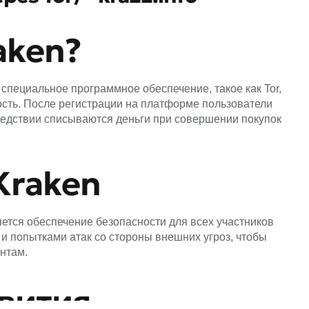
aken?
специальное программное обеспечение, такое как Tor,
сть. После регистрации на платформе пользователи
следствии списываются деньги при совершении покупок
Kraken
ется обеспечение безопасности для всех участников
и попытками атак со стороны внешних угроз, чтобы
нтам.
вития