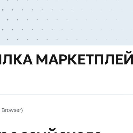
ЫЛКА МАРКЕТПЛЕ
 Browser)