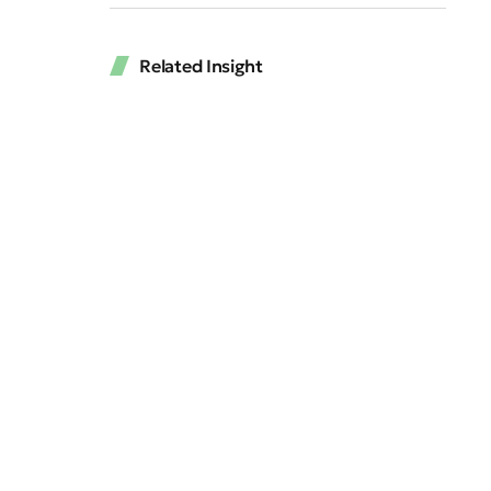
Related Insight