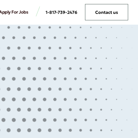
Apply For Jobs
1-817-739-2476
Contact us