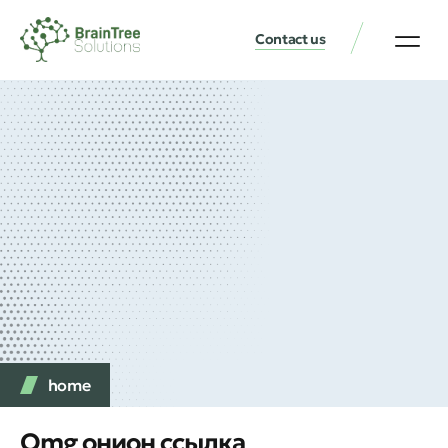
Contact us
home
Omg онион ссылка