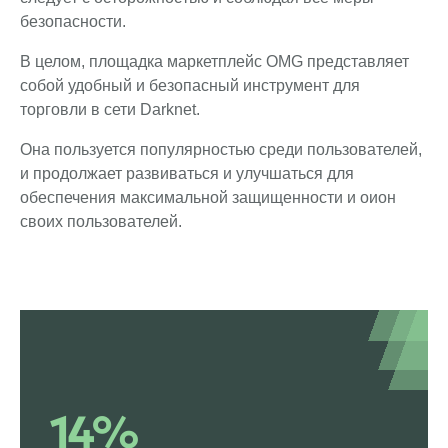
безопасности.
В целом, площадка маркетплейс OMG представляет
собой удобный и безопасный инструмент для
торговли в сети Darknet.
Она пользуется популярностью среди пользователей,
и продолжает развиваться и улучшаться для
обеспечения максимальной защищенности и оион
своих пользователей.
14%