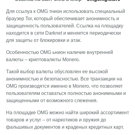
Для ссылуа к OMG тнион использовать специальный
браузер Tor, который обеспечивает анонимность и
защищенность пользователей. Ссылка на площадку
находится в сети Darknet и меняется периодически
для защиты от блокировки и атак.
Особенностью OMG ьнион наличие внутренней
валюты – криптовалюты Monero.
Такой выбор валюты обусловлен ее высокой
анонимностью и безопасностью. Все транзакции на
OMG производятся именно в Monero, что позволяет
пользователям оставаться полностью анонимными и
защищенными от возможного слежения.
На площадке OMG можно найти широкий ассортимент
товаров и услуг – от наркотиков и оружия до
фальшивых документов и краденых кредитных карт.