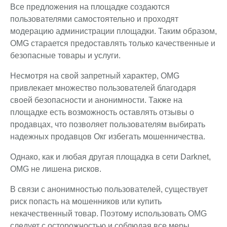
Все предложения на площадке создаются
пользователями самостоятельно и проходят
модерацию администрации площадки. Таким образом,
OMG старается предоставлять только качественные и
безопасные товары и услуги.
Несмотря на свой запретный характер, OMG
привлекает множество пользователей благодаря
своей безопасности и анонимности. Также на
площадке есть возможность оставлять отзывы о
продавцах, что позволяет пользователям выбирать
надежных продавцов Окг избегать мошенничества.
Однако, как и любая другая площадка в сети Darknet,
OMG не лишена рисков.
В связи с анонимностью пользователей, существует
риск попасть на мошенников или купить
некачественный товар. Поэтому использовать OMG
следует с осторожностью и соблюдая все меры