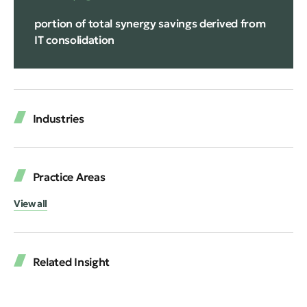
portion of total synergy savings derived from
IT consolidation
Industries
Practice Areas
View all
Related Insight