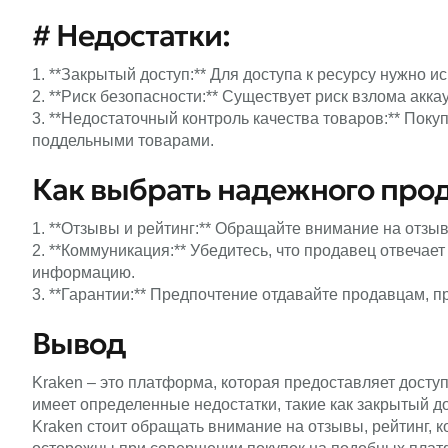
# Недостатки:
1. **Закрытый доступ:** Для доступа к ресурсу нужно 
2. **Риск безопасности:** Существует риск взлома акка
3. **Недостаточный контроль качества товаров:** Поку
поддельными товарами.
Как выбрать надежного прод
1. **Отзывы и рейтинг:** Обращайте внимание на отзыв
2. **Коммуникация:** Убедитесь, что продавец отвеча
информацию.
3. **Гарантии:** Предпочтение отдавайте продавцам, 
Вывод
Kraken – это платформа, которая предоставляет доступ
имеет определенные недостатки, такие как закрытый д
Kraken стоит обращать внимание на отзывы, рейтинг, 