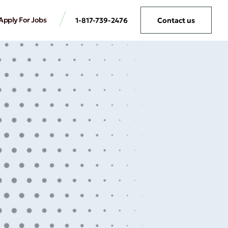
Apply For Jobs
1-817-739-2476
Contact us