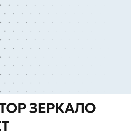
 ТОР ЗЕРКАЛО
Т