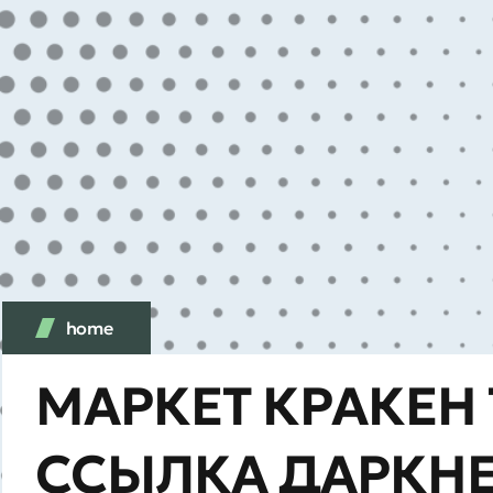
home
МАРКЕТ КРАКЕН
ССЫЛКА ДАРКНЕ