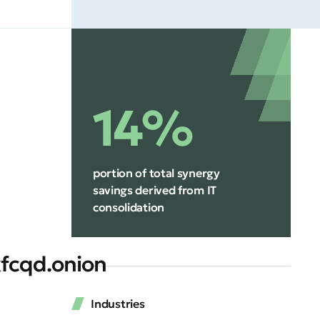
14%
portion of total synergy
savings derived from IT
consolidation
fcqd.onion
Industries